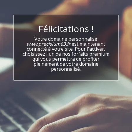
Félicitations !
Votre domaine personnalisé
www.precisium83.fr
est maintenant
connecté à votre site. Pour l'activer,
choisissez l'un de nos forfaits premium
qui vous permettra de profiter
pleinement de votre domaine
personnalisé.